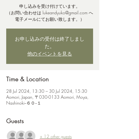
申し込みを受け付けています。
（お問い合わせは lukeandyuko@gmail.com へ
電子メールにてお願い致します。）
お申し込みの受付は終了しまし
た。
他のイベントを見る
Time & Location
28 Jul 2024, 13:30 – 30 Jul 2024, 15:30
Aomori, Japan, 〒030-0133 Aomori, Moya,
Nashinoki−６０−１
Guests
+ 12 other guests